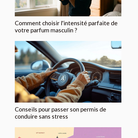
Comment choisir l'intensité parfaite de
votre parfum masculin ?
Conseils pour passer son permis de
conduire sans stress