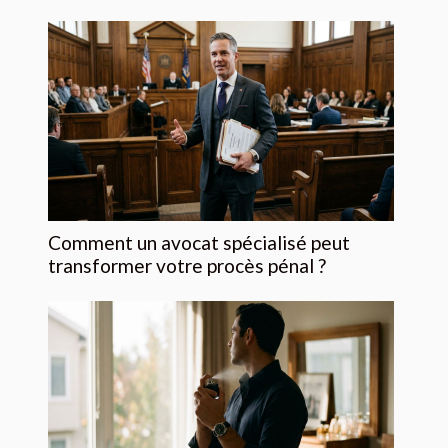
Comment un avocat spécialisé peut
transformer votre procès pénal ?