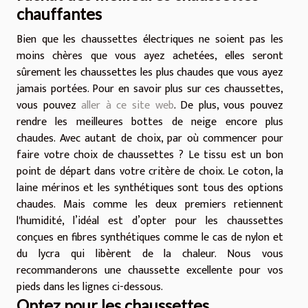
chauffantes
Bien que les chaussettes électriques ne soient pas les
moins chères que vous ayez achetées, elles seront
sûrement les chaussettes les plus chaudes que vous ayez
jamais portées. Pour en savoir plus sur ces chaussettes,
vous pouvez
aller à ce site web
. De plus, vous pouvez
rendre les meilleures bottes de neige encore plus
chaudes. Avec autant de choix, par où commencer pour
faire votre choix de chaussettes ? Le tissu est un bon
point de départ dans votre critère de choix. Le coton, la
laine mérinos et les synthétiques sont tous des options
chaudes. Mais comme les deux premiers retiennent
l'humidité, l’idéal est d’opter pour les chaussettes
conçues en fibres synthétiques comme le cas de nylon et
du lycra qui libèrent de la chaleur. Nous vous
recommanderons une chaussette excellente pour vos
pieds dans les lignes ci-dessous.
Optez pour les chaussettes