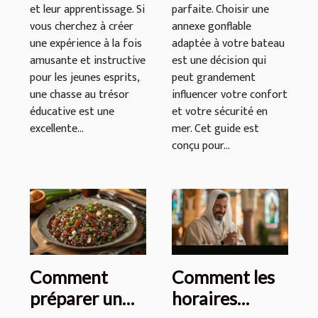
et leur apprentissage. Si
parfaite. Choisir une
vous cherchez à créer
annexe gonflable
une expérience à la fois
adaptée à votre bateau
amusante et instructive
est une décision qui
pour les jeunes esprits,
peut grandement
une chasse au trésor
influencer votre confort
éducative est une
et votre sécurité en
excellente...
mer. Cet guide est
conçu pour...
Comment
Comment les
préparer un
horaires