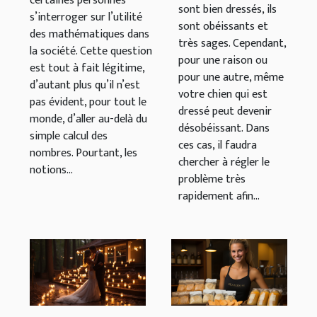
certaines personnes
sont bien dressés, ils
s’interroger sur l’utilité
sont obéissants et
des mathématiques dans
très sages. Cependant,
la société. Cette question
pour une raison ou
est tout à fait légitime,
pour une autre, même
d’autant plus qu’il n’est
votre chien qui est
pas évident, pour tout le
dressé peut devenir
monde, d’aller au-delà du
désobéissant. Dans
simple calcul des
ces cas, il faudra
nombres. Pourtant, les
chercher à régler le
notions...
problème très
rapidement afin...