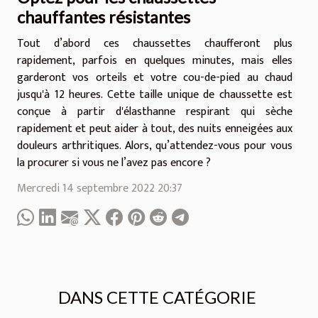
chauffantes résistantes
Tout d’abord ces chaussettes chaufferont plus
rapidement, parfois en quelques minutes, mais elles
garderont vos orteils et votre cou-de-pied au chaud
jusqu'à 12 heures. Cette taille unique de chaussette est
conçue à partir d'élasthanne respirant qui sèche
rapidement et peut aider à tout, des nuits enneigées aux
douleurs arthritiques. Alors, qu’attendez-vous pour vous
la procurer si vous ne l’avez pas encore ?
Mercredi 14 septembre 2022 20:37
DANS CETTE CATÉGORIE