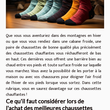
Que vous vous aventuriez dans des montagnes en hiver
ou que vous vous rendiez dans une cabane froide, une
paire de chaussettes de bonne qualité plus précisément
des chaussettes chauffantes vous réchaufferont de bas
en haut. Ces dernières vous offrent une barrière bien au
chaud entre vos pieds et toute surface froide sur laquelle
vous marchez. Vous avez la possibilité de les porter à la
maison ou avec vos chaussures pour éloigner l'air froid
de l'hiver de vos pieds lorsque vous sortez. Dans cette
rubrique, vous en saurez davantage sur ces chaussettes
chauffantes !
Ce qu'il faut considérer lors de
l'achat des meilleures chaussettes