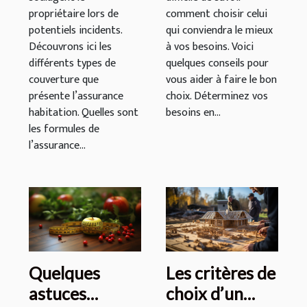
propriétaire lors de
comment choisir celui
potentiels incidents.
qui conviendra le mieux
Découvrons ici les
à vos besoins. Voici
différents types de
quelques conseils pour
couverture que
vous aider à faire le bon
présente l’assurance
choix. Déterminez vos
habitation. Quelles sont
besoins en...
les formules de
l’assurance...
Quelques
Les critères de
astuces
choix d’un