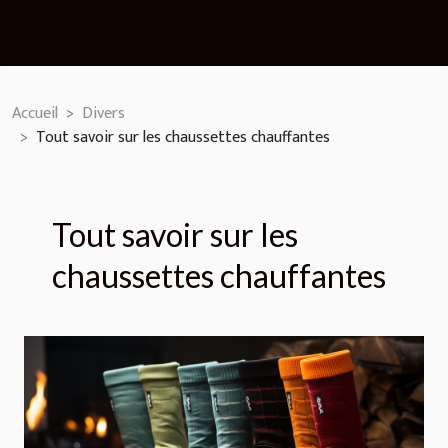
Accueil
Divers
Tout savoir sur les chaussettes chauffantes
Tout savoir sur les
chaussettes chauffantes