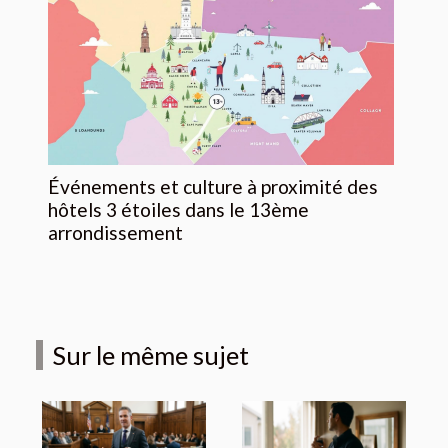
Événements et culture à proximité des
hôtels 3 étoiles dans le 13ème
arrondissement
Sur le même sujet