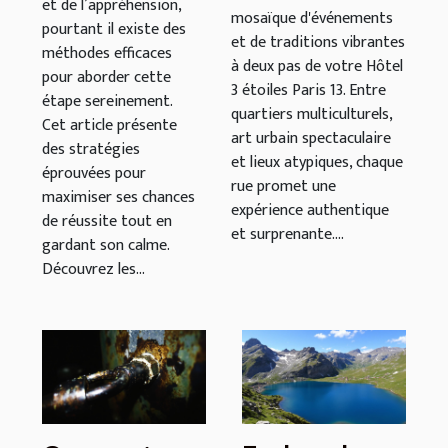
et de l’appréhension,
mosaïque d'événements
pourtant il existe des
et de traditions vibrantes
méthodes efficaces
à deux pas de votre Hôtel
pour aborder cette
3 étoiles Paris 13. Entre
étape sereinement.
quartiers multiculturels,
Cet article présente
art urbain spectaculaire
des stratégies
et lieux atypiques, chaque
éprouvées pour
rue promet une
maximiser ses chances
expérience authentique
de réussite tout en
et surprenante....
gardant son calme.
Découvrez les...