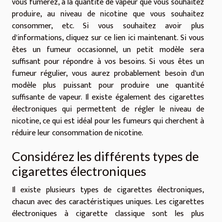
vous fumerez, à la quantité de vapeur que vous souhaitez
produire, au niveau de nicotine que vous souhaitez
consommer, etc. Si vous souhaitez avoir plus
d'informations,
cliquez sur ce lien ici maintenant
. Si vous
êtes un fumeur occasionnel, un petit modèle sera
suffisant pour répondre à vos besoins. Si vous êtes un
fumeur régulier, vous aurez probablement besoin d'un
modèle plus puissant pour produire une quantité
suffisante de vapeur. Il existe également des cigarettes
électroniques qui permettent de régler le niveau de
nicotine, ce qui est idéal pour les fumeurs qui cherchent à
réduire leur consommation de nicotine.
Considérez les différents types de
cigarettes électroniques
Il existe plusieurs types de cigarettes électroniques,
chacun avec des caractéristiques uniques. Les cigarettes
électroniques à cigarette classique sont les plus