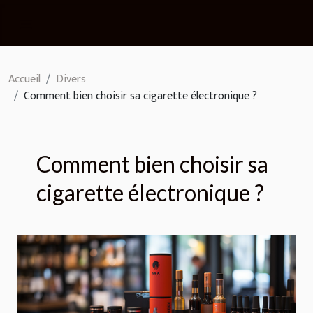
Accueil
Divers
Comment bien choisir sa cigarette électronique ?
Comment bien choisir sa
cigarette électronique ?