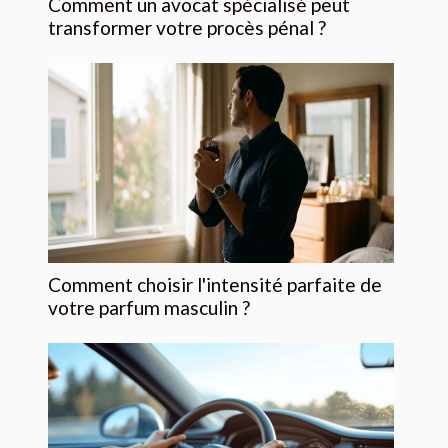
Comment un avocat spécialisé peut
transformer votre procès pénal ?
Comment choisir l'intensité parfaite de
votre parfum masculin ?