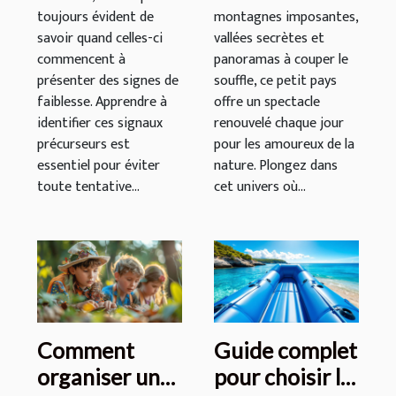
toujours évident de
montagnes imposantes,
savoir quand celles-ci
vallées secrètes et
commencent à
panoramas à couper le
présenter des signes de
souffle, ce petit pays
faiblesse. Apprendre à
offre un spectacle
identifier ces signaux
renouvelé chaque jour
précurseurs est
pour les amoureux de la
essentiel pour éviter
nature. Plongez dans
toute tentative...
cet univers où...
Comment
Guide complet
organiser une
pour choisir la