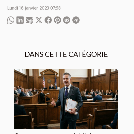
Lundi 16 janvier 2023 07:58
DANS CETTE CATÉGORIE