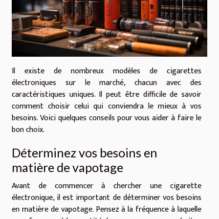
Il existe de nombreux modèles de cigarettes
électroniques sur le marché, chacun avec des
caractéristiques uniques. Il peut être difficile de savoir
comment choisir celui qui conviendra le mieux à vos
besoins. Voici quelques conseils pour vous aider à faire le
bon choix.
Déterminez vos besoins en
matière de vapotage
Avant de commencer à chercher une cigarette
électronique, il est important de déterminer vos besoins
en matière de vapotage. Pensez à la fréquence à laquelle