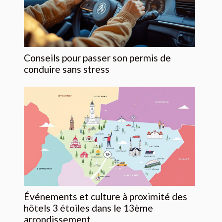
Conseils pour passer son permis de
conduire sans stress
Événements et culture à proximité des
hôtels 3 étoiles dans le 13ème
arrondissement