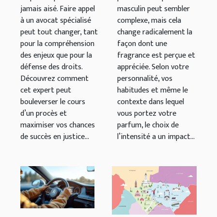
jamais aisé. Faire appel
masculin peut sembler
à un avocat spécialisé
complexe, mais cela
peut tout changer, tant
change radicalement la
pour la compréhension
façon dont une
des enjeux que pour la
fragrance est perçue et
défense des droits.
appréciée. Selon votre
Découvrez comment
personnalité, vos
cet expert peut
habitudes et même le
bouleverser le cours
contexte dans lequel
d’un procès et
vous portez votre
maximiser vos chances
parfum, le choix de
de succès en justice...
l’intensité a un impact...