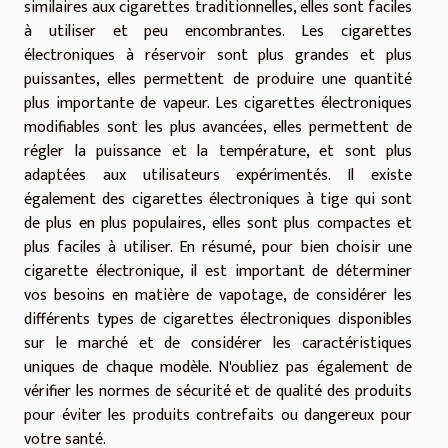
similaires aux cigarettes traditionnelles, elles sont faciles
à utiliser et peu encombrantes. Les cigarettes
électroniques à réservoir sont plus grandes et plus
puissantes, elles permettent de produire une quantité
plus importante de vapeur. Les cigarettes électroniques
modifiables sont les plus avancées, elles permettent de
régler la puissance et la température, et sont plus
adaptées aux utilisateurs expérimentés. Il existe
également des cigarettes électroniques à tige qui sont
de plus en plus populaires, elles sont plus compactes et
plus faciles à utiliser. En résumé, pour bien choisir une
cigarette électronique, il est important de déterminer
vos besoins en matière de vapotage, de considérer les
différents types de cigarettes électroniques disponibles
sur le marché et de considérer les caractéristiques
uniques de chaque modèle. N'oubliez pas également de
vérifier les normes de sécurité et de qualité des produits
pour éviter les produits contrefaits ou dangereux pour
votre santé.