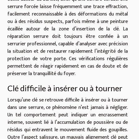
serrure forcée laisse fréquemment une trace effraction,
facilement reconnaissable à des déformations du métal
ou à des résidus suspects, parfois même à une peinture
écaillée autour de la zone d’insertion de la clé. La
réparation serrure doit toujours être confiée à un
serrurier professionnel, capable d’analyser avec précision
la situation et de restaurer rapidement l’intégrité de la
protection de votre porte. Ces vérifications régulières
permettent de réagir rapidement en cas de doute et de
préserver la tranquillité du foyer.
Clé difficile à insérer ou à tourner
Lorsqu’une clé se retrouve difficile à insérer ou à tourner
dans une serrure, ce phénomène n’est jamais à négliger.
Un tel comportement peut indiquer un encrassement
interne, souvent lié à l’accumulation de poussière ou de
résidus qui entravent le mouvement fluide des goupilles.
Outre l’aspect salissure, un mauvais alignement clé peut