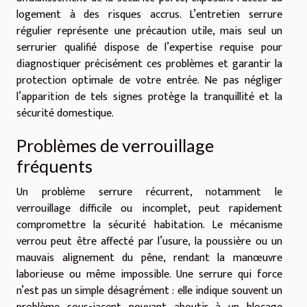
logement à des risques accrus. L’entretien serrure
régulier représente une précaution utile, mais seul un
serrurier qualifié dispose de l’expertise requise pour
diagnostiquer précisément ces problèmes et garantir la
protection optimale de votre entrée. Ne pas négliger
l’apparition de tels signes protège la tranquillité et la
sécurité domestique.
Problèmes de verrouillage
fréquents
Un problème serrure récurrent, notamment le
verrouillage difficile ou incomplet, peut rapidement
compromettre la sécurité habitation. Le mécanisme
verrou peut être affecté par l’usure, la poussière ou un
mauvais alignement du pêne, rendant la manœuvre
laborieuse ou même impossible. Une serrure qui force
n’est pas un simple désagrément : elle indique souvent un