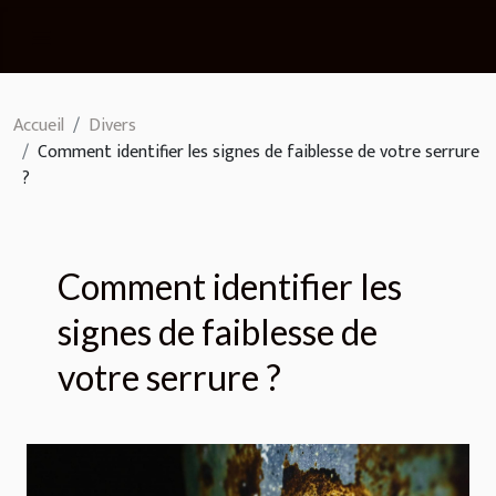
Accueil
Divers
Comment identifier les signes de faiblesse de votre serrure
?
Comment identifier les
signes de faiblesse de
votre serrure ?