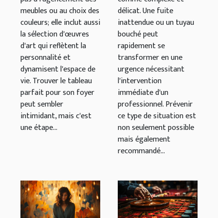
délicat. Une fuite
meubles ou au choix des
inattendue ou un tuyau
couleurs; elle inclut aussi
bouché peut
la sélection d'œuvres
rapidement se
d'art qui reflètent la
transformer en une
personnalité et
urgence nécessitant
dynamisent l'espace de
l'intervention
vie. Trouver le tableau
immédiate d'un
parfait pour son foyer
professionnel. Prévenir
peut sembler
ce type de situation est
intimidant, mais c'est
non seulement possible
une étape...
mais également
recommandé...