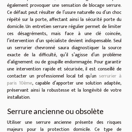
également provoquer une sensation de blocage serrure.
Ce défaut peut résulter de l’usure naturelle ou d’un choc
répété sur la porte, affectant ainsi la sécurité porte du
domicile. Un entretien serrure régulier permet de limiter
ces désagréments, mais face à une clé coincée,
l’intervention d’un spécialiste devient indispensable. Seul
un serrurier chevronné saura diagnostiquer la source
exacte de la difficulté, qu’il s’agisse d’un problème
d’alignement ou de goupille endommagée. Pour garantir
une intervention rapide et sécurisée, il est conseillé de
contacter un professionnel local tel qu’un
serrurier à
paris 10ème
, capable d’apporter une solution adaptée,
préservant ainsi la robustesse et la longévité de votre
installation.
Serrure ancienne ou obsolète
Utiliser une serrure ancienne présente des risques
majeurs pour la protection domicile. Ce type de