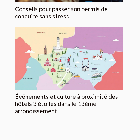
Conseils pour passer son permis de
conduire sans stress
Événements et culture à proximité des
hôtels 3 étoiles dans le 13ème
arrondissement