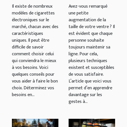
Il existe de nombreux
Avez-vous remarqué
modèles de cigarettes
une petite
électroniques sur le
augmentation de la
marché, chacun avec des
taille de votre ventre ? Il
caractéristiques
est évident que chaque
uniques. Il peut être
personne souhaite
difficile de savoir
toujours maintenir sa
comment choisir celui
ligne. Pour cela,
qui conviendra le mieux
plusieurs techniques
à vos besoins. Voici
existent et susceptibles
quelques conseils pour
de vous satisfaire.
vous aider à faire le bon
L’article que voici vous
choix. Déterminez vos
permet d’en apprendre
besoins en...
davantage sur les
gestes à...