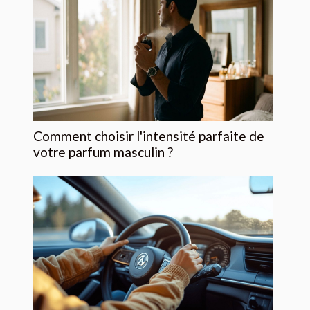
Comment choisir l'intensité parfaite de
votre parfum masculin ?