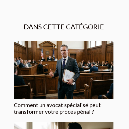
DANS CETTE CATÉGORIE
Comment un avocat spécialisé peut
transformer votre procès pénal ?