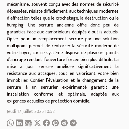
mécanisme, souvent conçu avec des normes de sécurité
dépassées, résiste difficilement aux techniques modernes
d’effraction telles que le crochetage, la destruction ou le
bumping. Une serrure ancienne offre donc peu de
garanties face aux cambrioleurs équipés d’outils actuels.
Opter pour un remplacement serrure par une solution
multipoint permet de renforcer la sécurité moderne de
votre foyer, car ce système dispose de plusieurs points
d’ancrage rendant l’ouverture forcée bien plus difficile. La
mise à jour serrure améliore significativement la
résistance aux attaques, tout en valorisant votre bien
immobilier. Confier l’évaluation et le changement de la
serrure à un serrurier expérimenté garantit une
installation conforme et optimale, adaptée aux
exigences actuelles de protection domicile.
Jeudi 17 juillet 2025 10:52