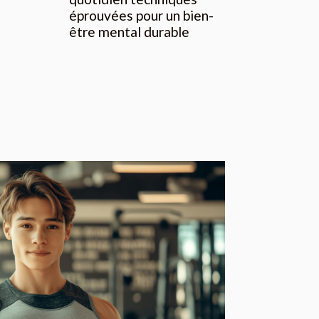
éprouvées pour un bien-
être mental durable