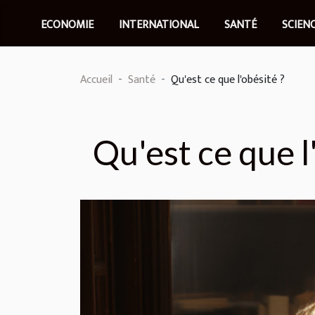
ECONOMIE
INTERNATIONAL
SANTÉ
SCIEN
Accueil
Santé
Qu'est ce que l'obésité ?
Qu'est ce que l