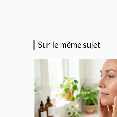
Sur le même sujet