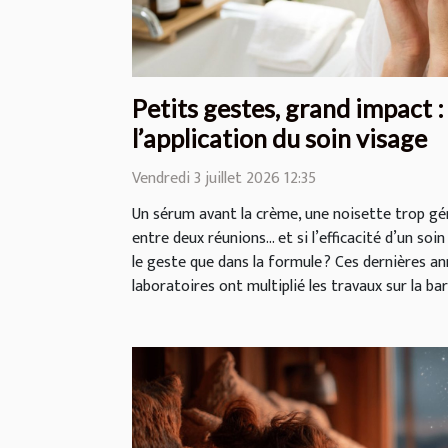
Petits gestes, grand impact :
l’application du soin visage
Vendredi 3 juillet 2026 12:35
Un sérum avant la crème, une noisette trop g
entre deux réunions… et si l’efficacité d’un soi
le geste que dans la formule ? Ces dernières a
laboratoires ont multiplié les travaux sur la barr